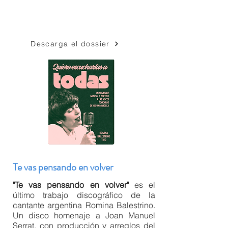
Descarga el dossier
Te vas pensando en volver
"Te vas pensando en volver"
es el
último trabajo discográfico de la
cantante argentina Romina Balestrino.
Un disco homenaje a Joan Manuel
Serrat, con producción y arreglos del