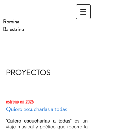
Romina
Balestrino
PROYECTOS
estreno en 2026
Quiero escucharlas a todas
"Quiero escucharlas a todas"
es un
viaje musical y poético que recorre la