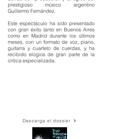
prestigioso músico argentino
Guillermo Fernández.
Este espectáculo ha sido presentado
con gran éxito tanto en Buenos Aires
como en Madrid durante los últimos
meses, con un formato de voz, piano,
guitarra y cuarteto de cuerdas, y ha
recibido elogios de gran parte de la
crítica especializada.
Descarga el dossier