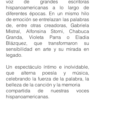
voz de grandes escritoras
hispanoamericanas a lo largo de
diferentes épocas. En un mismo hilo
de emoción se entrelazan las palabras
de, entre otras creadoras, Gabriela
Mistral, Alfonsina Storni, Chabuca
Granda, Violeta Parra o Eladia
Blázquez, que transformaron su
sensibilidad en arte y su mirada en
legado.
Un espectáculo íntimo e inolvidable,
que alterna poesía y música,
celebrando la fuerza de la palabra, la
belleza de la canción y la memoria
compartida de nuestras voces
hispanoamericanas.