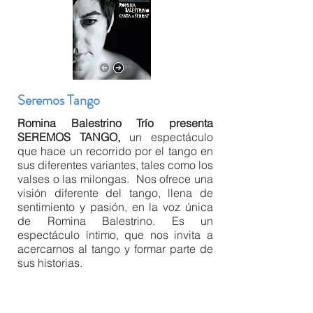
Seremos Tango
Romina Balestrino Trío presenta
SEREMOS TANGO,
un espectáculo
que hace un recorrido por el tango en
sus diferentes variantes, tales como los
valses o las milongas. Nos ofrece una
visión diferente del tango, llena de
sentimiento y pasión, en la voz única
de Romina Balestrino. Es un
espectáculo íntimo, que nos invita a
acercarnos al tango y formar parte de
sus historias.