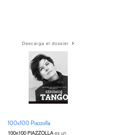
Descarga el dossier
100x100 Piazzolla
100x100 PIAZZOLLA
es un