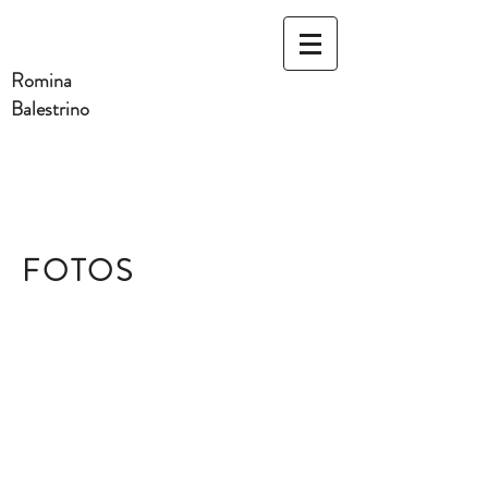
Romina
Balestrino
FOTOS